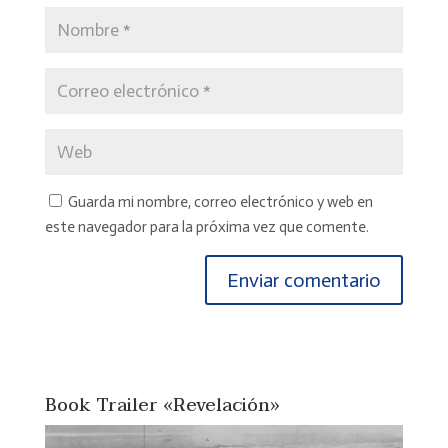
Guarda mi nombre, correo electrónico y web en
este navegador para la próxima vez que comente.
Book Trailer «Revelación»
Reproductor