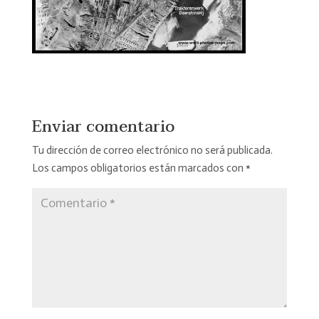
Enviar comentario
Tu dirección de correo electrónico no será publicada.
Los campos obligatorios están marcados con
*