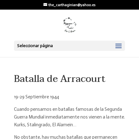
the_carthaginian@yahoo.es
Seleccionar página
Batalla de Arracourt
19-29 Septiembre 1944
Cuando pensamos en batallas famosas de la Segunda
Guerra Mundial inmediatamente nos vienen a la mente.
Kurks, Stalingrado, El Alamein…
No obstante, hay muchas batallas que permanecen