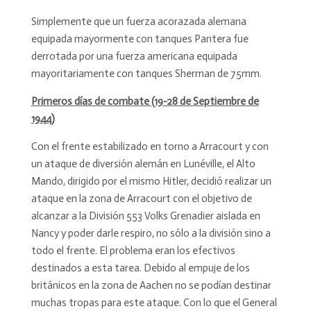
Simplemente que un fuerza acorazada alemana
equipada mayormente con tanques Pantera fue
derrotada por una fuerza americana equipada
mayoritariamente con tanques Sherman de 75mm.
Primeros días de combate (19-28 de Septiembre de
1944)
Con el frente estabilizado en torno a Arracourt y con
un ataque de diversión alemán en Lunéville, el Alto
Mando, dirigido por el mismo Hitler, decidió realizar un
ataque en la zona de Arracourt con el objetivo de
alcanzar a la División 553 Volks Grenadier aislada en
Nancy y poder darle respiro, no sólo a la división sino a
todo el frente. El problema eran los efectivos
destinados a esta tarea. Debido al empuje de los
británicos en la zona de Aachen no se podían destinar
muchas tropas para este ataque. Con lo que el General