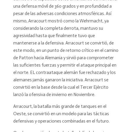
una defensa móvil de 360 grados y en profundidad a
pesar de las adversas condiciones atmosféricas. Así
mismo, Arracourt mostró como la Wehrmacht, ya
considerando la completa derrota, mantuvo su
agresividad hasta que finalmente tuvo que
mantenerse a la defensiva. Arracourt se convirtió, de
este modo, en un punto de retorno crítico en el camino
de Patton hacia Alemania y sirvió para comprometer
las suficientes fuerzas y permitir el ataque principal en
el norte. EL contraataque alemán fue rechazado y los
alemanes jamás ganaron la iniciativa. Arracourt se
convirtió en la base desde la cual el Tercer Ejército
lanzó la ofensiva de invierno en Noviembre.
Arracourt, la batalla más grande de tanques en el
Oeste, se convirtió en un modelo para las tácticas
defensivas y operaciones combinadas en el futuro.