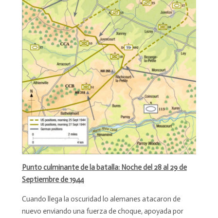
Punto culminante de la batalla: Noche del 28 al 29 de
Septiembre de 1944
Cuando llega la oscuridad lo alemanes atacaron de
nuevo enviando una fuerza de choque, apoyada por