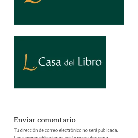
Enviar comentario
Tu dirección de correo electrónico no será publicada.
Los campos obligatorios están marcados con
*