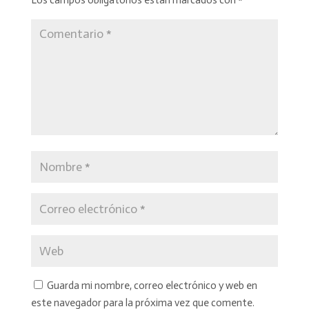
Guarda mi nombre, correo electrónico y web en
este navegador para la próxima vez que comente.