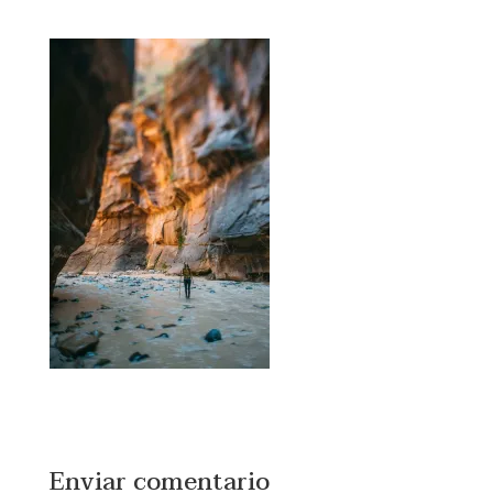
Enviar comentario