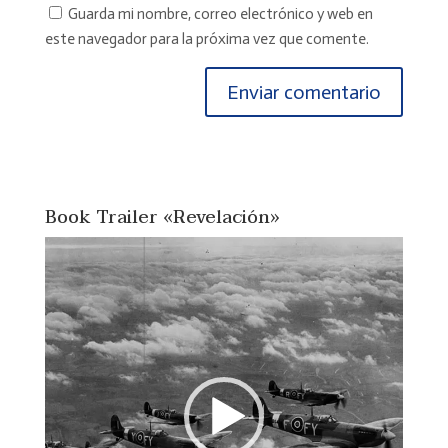
Guarda mi nombre, correo electrónico y web en
este navegador para la próxima vez que comente.
Book Trailer «Revelación»
Reproductor
de
vídeo