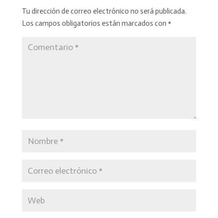
Tu dirección de correo electrónico no será publicada.
Los campos obligatorios están marcados con
*