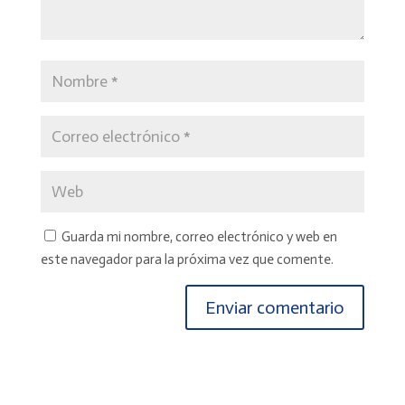
Guarda mi nombre, correo electrónico y web en
este navegador para la próxima vez que comente.