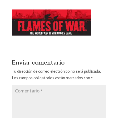
Enviar comentario
Tu dirección de correo electrónico no será publicada.
Los campos obligatorios están marcados con
*