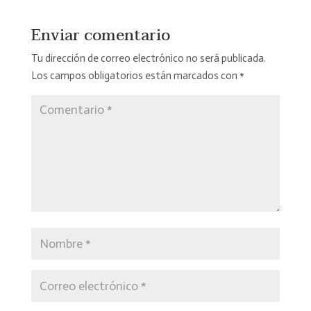
Enviar comentario
Tu dirección de correo electrónico no será publicada.
Los campos obligatorios están marcados con
*