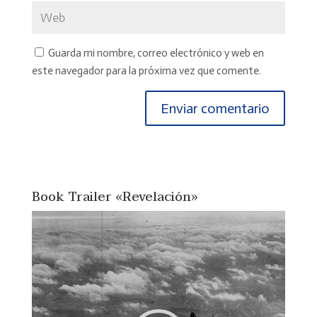
Guarda mi nombre, correo electrónico y web en
este navegador para la próxima vez que comente.
Book Trailer «Revelación»
Reproductor
de
vídeo