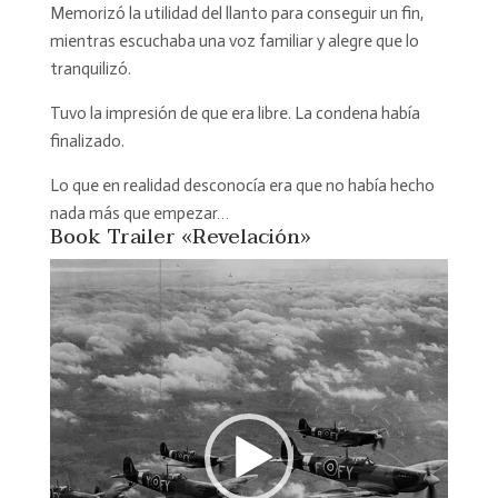
Memorizó la utilidad del llanto para conseguir un fin,
mientras escuchaba una voz familiar y alegre que lo
tranquilizó.
Tuvo la impresión de que era libre. La condena había
finalizado.
Lo que en realidad desconocía era que no había hecho
nada más que empezar…
Book Trailer «Revelación»
Reproductor
de
vídeo