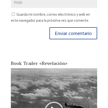
Guarda mi nombre, correo electrónico y web en
este navegador para la próxima vez que comente.
Book Trailer «Revelación»
Reproductor
de
vídeo