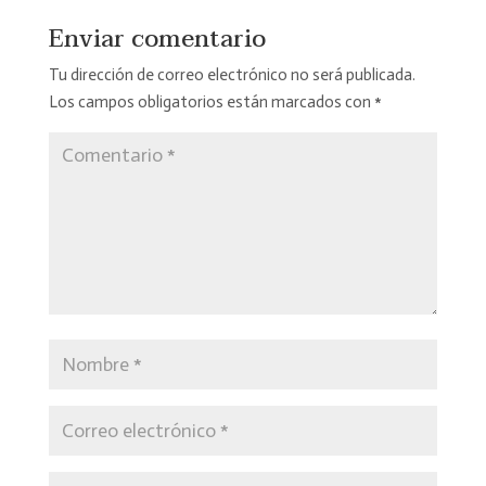
Enviar comentario
Tu dirección de correo electrónico no será publicada.
Los campos obligatorios están marcados con
*