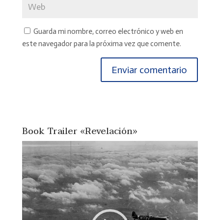
Guarda mi nombre, correo electrónico y web en
este navegador para la próxima vez que comente.
Book Trailer «Revelación»
Reproductor
de
vídeo