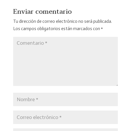
Enviar comentario
Tu dirección de correo electrónico no será publicada.
Los campos obligatorios están marcados con
*