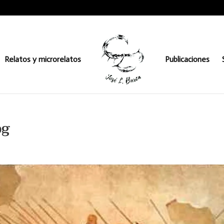
Relatos y microrelatos
Publicaciones
pg