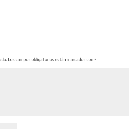
ada.
Los campos obligatorios están marcados con
*