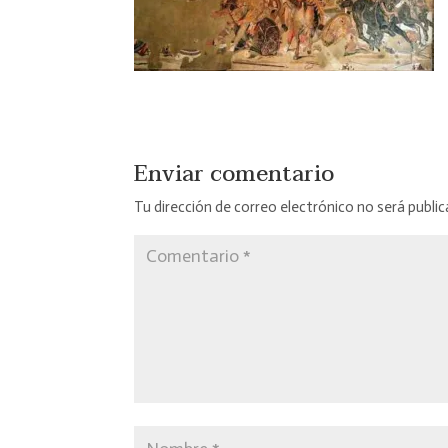
Enviar comentario
Tu dirección de correo electrónico no será public